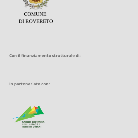
Con il finanziamento strutturale di:
In partenariato con: