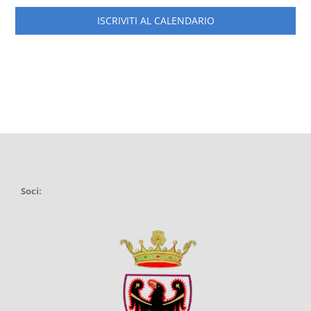
ISCRIVITI AL CALENDARIO
Soci: