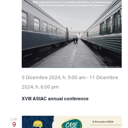
9 Dicembre 2024, h. 9:00 am
-
11 Dicembre
2024, h. 6:00 pm
XVIII ASIAC annual conference
Lun
9