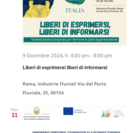
9 Dicembre 2024, h. 4:00 pm
-
8:00 pm
Liberi di esprimersi liberi di informarsi
Roma, Industrie Fluviali Via del Porto
Fluviale, 35, 00154
Mer
11