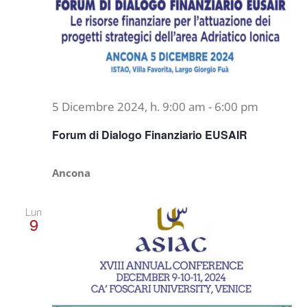
5 Dicembre 2024, h. 9:00 am
-
6:00 pm
Forum di Dialogo Finanziario EUSAIR
Ancona
Lun
9