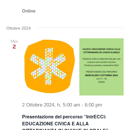
Online
Ottobre 2024
Mer
2
2 Ottobre 2024, h. 5:00 am
-
6:00 pm
Presentazione del percorso “IntrECCi:
EDUCAZIONE CIVICA E ALLA