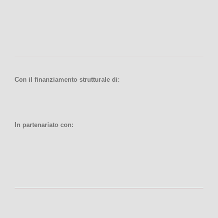
Con il finanziamento strutturale di:
In partenariato con: