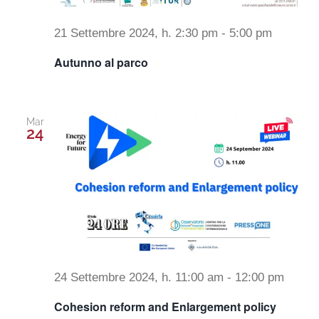
21 Settembre 2024, h. 2:30 pm
-
5:00 pm
Autunno al parco
Mar
24
24 Settembre 2024, h. 11:00 am
-
12:00 pm
Cohesion reform and Enlargement policy