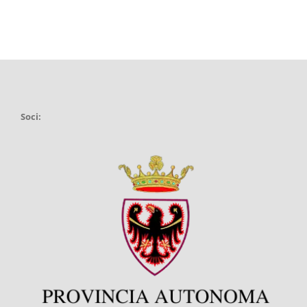
Soci: