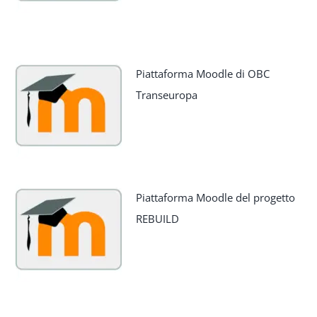
Piattaforma Moodle di OBC
Transeuropa
Piattaforma Moodle del progetto
REBUILD