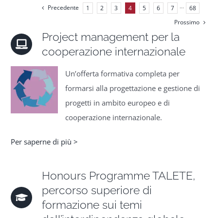
Precedente
1
2
3
4
5
6
7
···
68
Prossimo
Project management per la
cooperazione internazionale
Un’offerta formativa completa per
formarsi alla progettazione e gestione di
progetti in ambito europeo e di
cooperazione internazionale.
Per saperne di più >
Honours Programme TALETE,
percorso superiore di
formazione sui temi