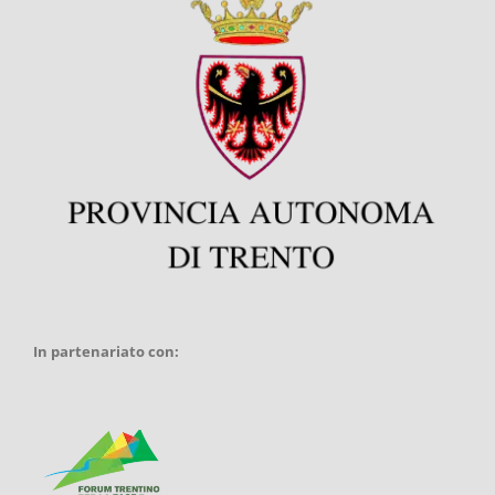
In partenariato con: