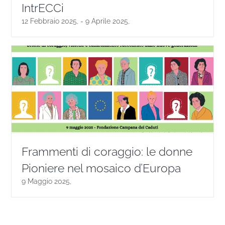
IntrECCi
12 Febbraio 2025,
-
9 Aprile 2025,
Frammenti di coraggio: le donne
Pioniere nel mosaico d’Europa
9 Maggio 2025,