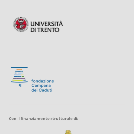
Con il finanziamento strutturale di: