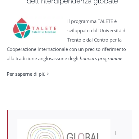
dell’interdipendenza globale
Il programma TALETE è
sviluppato dall’Università di
Trento e dal Centro per la
Cooperazione Internazionale con un preciso riferimento
alla tradizione anglosassone degli
honours programme
Per saperne di più
Il