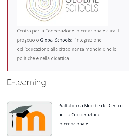
Centro per la Cooperazione Internazionale cura il
progetto o
Global Schools
: l’integrazione
dell’educazione alla cittadinanza mondiale nelle
politiche e nella didattica
E-learning
Piattaforma Moodle del Centro
per la Cooperazione
Internazionale