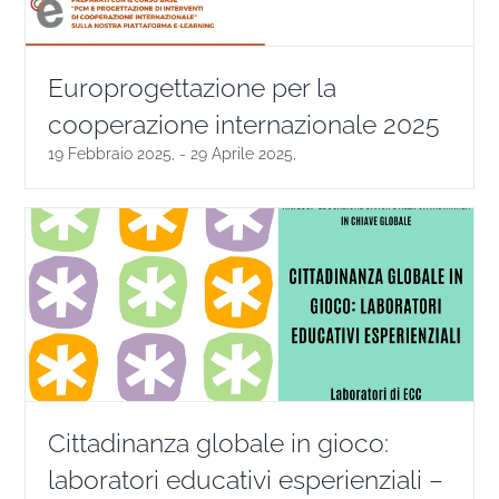
Europrogettazione per la
cooperazione internazionale 2025
19 Febbraio 2025,
-
29 Aprile 2025,
Cittadinanza globale in gioco:
laboratori educativi esperienziali –