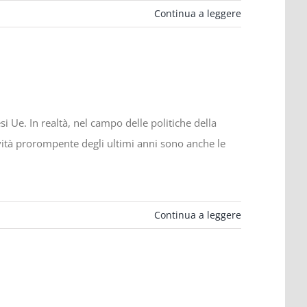
Continua a leggere
Ue. In realtà, nel campo delle politiche della
ovità prorompente degli ultimi anni sono anche le
Continua a leggere