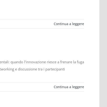
Continua a leggere
ntali: quando l'innovazione riesce a frenare la fuga
etworking e discussione tra i partecipanti
Continua a leggere