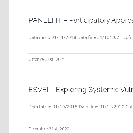
PANELFIT – Participatory Appro
Data inizio 01/11/2018 Data fine 31/10/2021 Cofin
Ottobre 31st, 2021
ESVEI – Exploring Systemic Vulner
Data inizio: 01/10/2018 Data fine: 31/12/2020 Cofi
Dicembre 31st, 2020