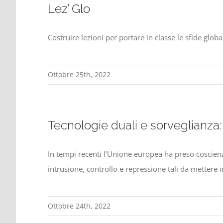
Lez’ Glo
Costruire lezioni per portare in classe le sfide globa
Ottobre 25th, 2022
Tecnologie duali e sorveglianza:
In tempi recenti l’Unione europea ha preso coscienza
intrusione, controllo e repressione tali da mettere
Ottobre 24th, 2022