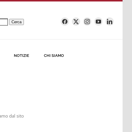
Cerca
NOTIZIE
CHI SIAMO
amo dal sito