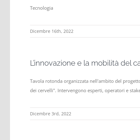
Tecnologia
Dicembre 16th, 2022
L’innovazione e la mobilità del 
Tavola rotonda organizzata nell'ambito del progetto
dei cervelli". Intervengono esperti, operatori e stak
Dicembre 3rd, 2022