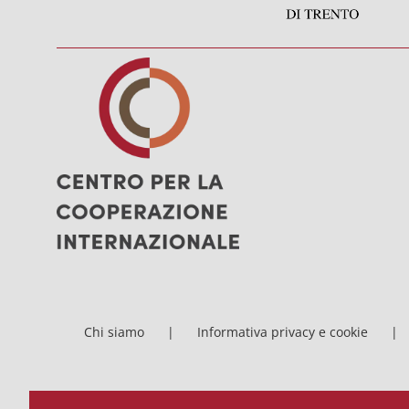
Chi siamo
Informativa privacy e cookie