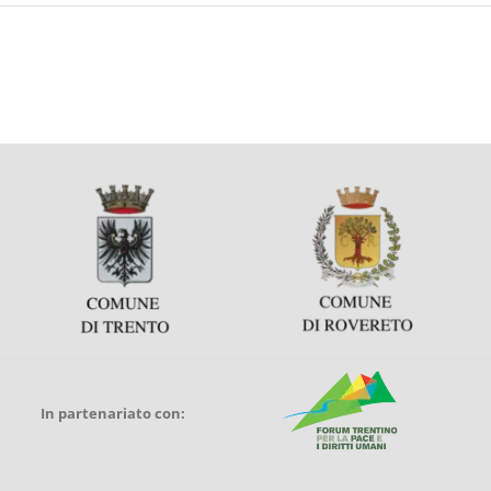
In partenariato con: