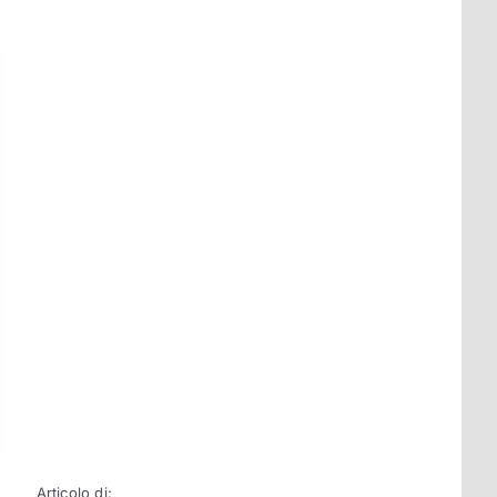
Articolo di: