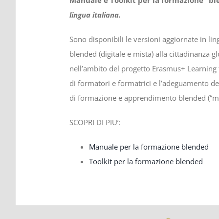
lingua italiana.
Sono disponibili le versioni aggiornate in li
blended (digitale e mista) alla cittadinanza gl
nell’ambito del progetto Erasmus+ Learning
di formatori e formatrici e l’adeguamento de
di formazione e apprendimento blended (“mi
SCOPRI DI PIU’:
Manuale per la formazione blended
Toolkit per la formazione blended