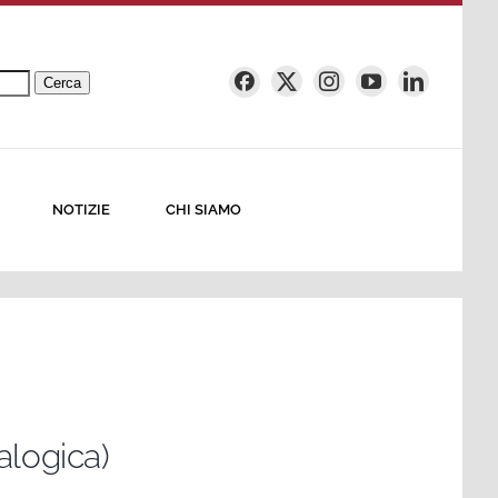
Cerca
NOTIZIE
CHI SIAMO
alogica)