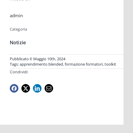
admin
Categoria
Notizie
Pubblicato il: Maggio 10th, 2024
Tags:
apprendimento blended
,
formazione formatori
,
toolkit
Condividi: