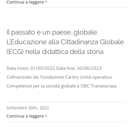
Continua a leggere
Il passato è un paese…globale.
L’Educazione alla Cittadinanza Globale
(ECG) nella didattica della storia
Data inizio: 01/09/2022 Data fine: 30/06/2023
Cofinanziato da: Fondazione Caritro Unità operativa:
Competenze per la società globale e OBC Transeuropa
Settembre 30th, 2022
Continua a leggere