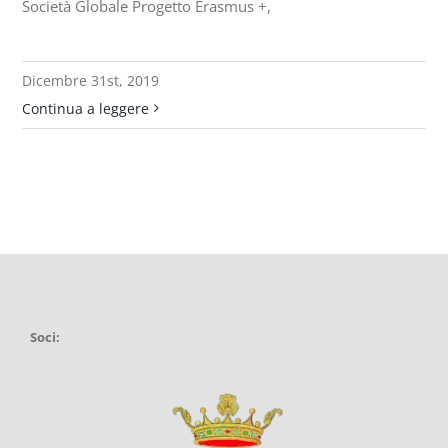
Società Globale Progetto Erasmus +,
Dicembre 31st, 2019
Continua a leggere
Soci: