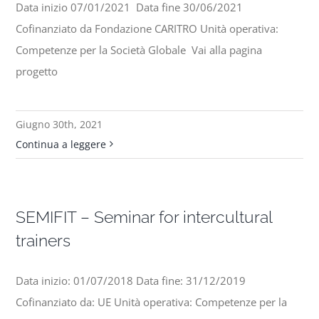
Data inizio 07/01/2021 Data fine 30/06/2021
Cofinanziato da Fondazione CARITRO Unità operativa:
Competenze per la Società Globale Vai alla pagina
progetto
Giugno 30th, 2021
Continua a leggere
SEMIFIT – Seminar for intercultural
trainers
Data inizio: 01/07/2018 Data fine: 31/12/2019
Cofinanziato da: UE Unità operativa: Competenze per la