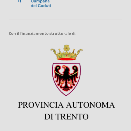
Con il finanziamento strutturale di: