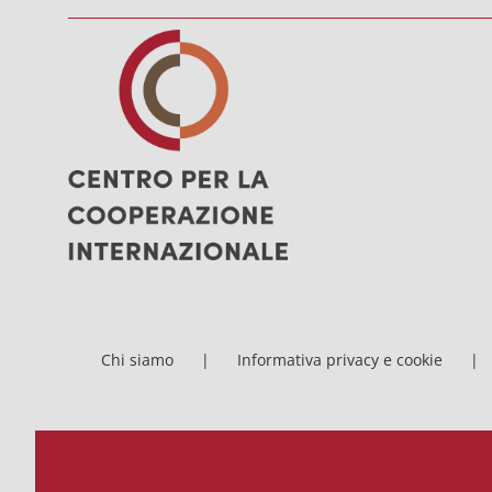
Chi siamo
Informativa privacy e cookie