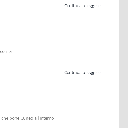
Continua a leggere
 con la
Continua a leggere
o che pone Cuneo all’interno