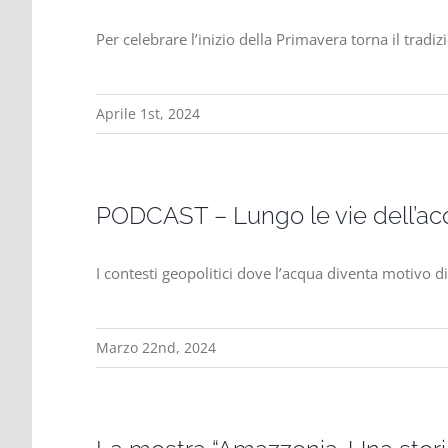
Per celebrare l’inizio della Primavera torna il tra
Aprile 1st, 2024
PODCAST – Lungo le vie dell’acqu
I contesti geopolitici dove l’acqua diventa motivo di
Marzo 22nd, 2024