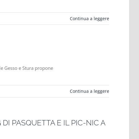
Continua a leggere
iale Gesso e Stura propone
Continua a leggere
DI PASQUETTA E IL PIC-NIC A