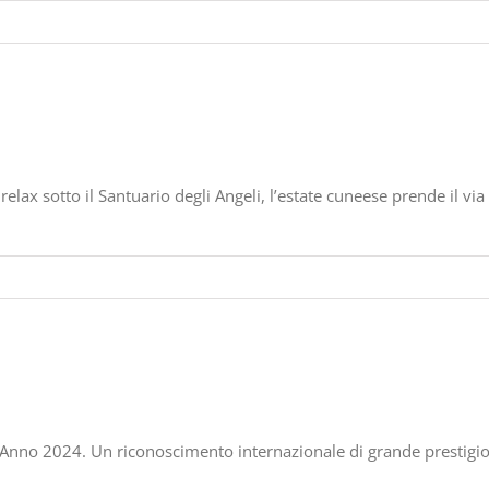
relax sotto il Santuario degli Angeli, l’estate cuneese prende il via
dell’Anno 2024. Un riconoscimento internazionale di grande prestigi