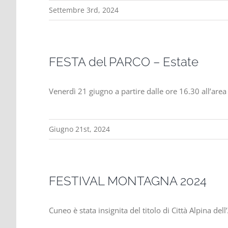
Settembre 3rd, 2024
FESTA del PARCO – Estate
Venerdì 21 giugno a partire dalle ore 16.30 all’area 
Giugno 21st, 2024
FESTIVAL MONTAGNA 2024
Cuneo è stata insignita del titolo di Città Alpina 