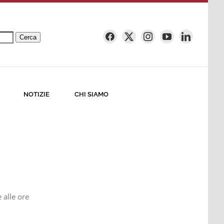
Cerca
NOTIZIE
CHI SIAMO
 alle ore