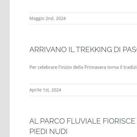
Maggio 2nd, 2024
ARRIVANO IL TREKKING DI PASQ
Per celebrare l’inizio della Primavera torna il tra
Aprile 1st, 2024
AL PARCO FLUVIALE FIORISCE 
PIEDI NUDI