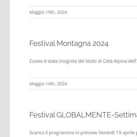
Maggio 19th, 2024
Festival Montagna 2024
Cuneo è stata insignita del titolo di Città Alpina 
Maggio 14th, 2024
Festival GLOBALMENTE-Settima
Scarica il programma in preview Venerdì 19 aprile 