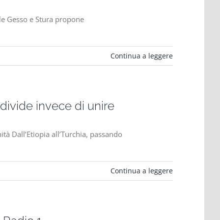
iale Gesso e Stura propone
Continua a leggere
divide invece di unire
ità Dall’Etiopia all’Turchia, passando
Continua a leggere