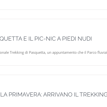
UETTA E IL PIC-NIC A PIEDI NUDI
dizionale Trekking di Pasquetta, un appuntamento che il Parco fluv
LA PRIMAVERA: ARRIVANO IL TREKKING 