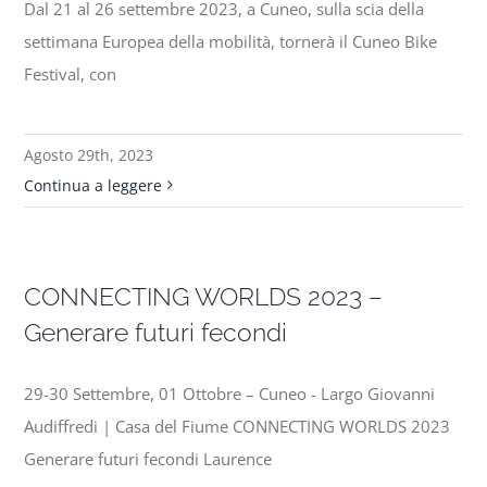
Dal 21 al 26 settembre 2023, a Cuneo, sulla scia della
settimana Europea della mobilità, tornerà il Cuneo Bike
Festival, con
Agosto 29th, 2023
Continua a leggere
CONNECTING WORLDS 2023 –
Generare futuri fecondi
29-30 Settembre, 01 Ottobre – Cuneo - Largo Giovanni
Audiffredi | Casa del Fiume CONNECTING WORLDS 2023
Generare futuri fecondi Laurence