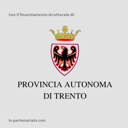
Con il finanziamento strutturale di:
In partenariato con: