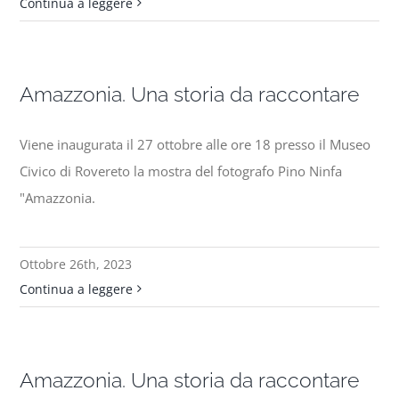
Continua a leggere
Amazzonia. Una storia da raccontare
Viene inaugurata il 27 ottobre alle ore 18 presso il Museo
Civico di Rovereto la mostra del fotografo Pino Ninfa
"Amazzonia.
Ottobre 26th, 2023
Continua a leggere
Amazzonia. Una storia da raccontare