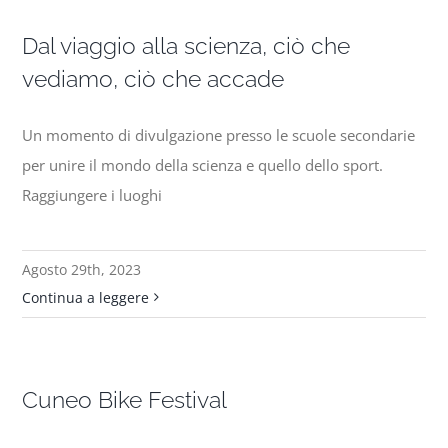
Dal viaggio alla scienza, ciò che
vediamo, ciò che accade
Un momento di divulgazione presso le scuole secondarie
per unire il mondo della scienza e quello dello sport.
Raggiungere i luoghi
Agosto 29th, 2023
Continua a leggere
Cuneo Bike Festival