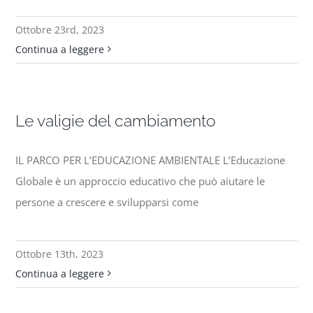
Ottobre 23rd, 2023
Continua a leggere
Le valigie del cambiamento
IL PARCO PER L’EDUCAZIONE AMBIENTALE L’Educazione
Globale è un approccio educativo che può aiutare le
persone a crescere e svilupparsi come
Ottobre 13th, 2023
Continua a leggere