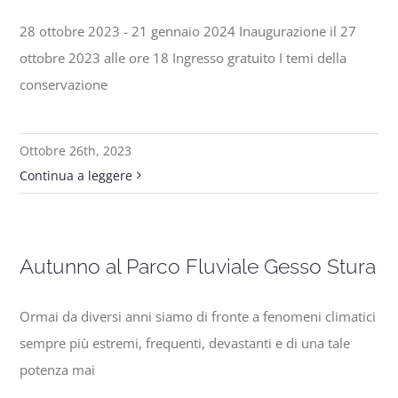
28 ottobre 2023 - 21 gennaio 2024 Inaugurazione il 27
ottobre 2023 alle ore 18 Ingresso gratuito I temi della
conservazione
Ottobre 26th, 2023
Continua a leggere
Autunno al Parco Fluviale Gesso Stura
Ormai da diversi anni siamo di fronte a fenomeni climatici
sempre più estremi, frequenti, devastanti e di una tale
potenza mai