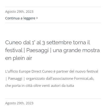
Agosto 29th, 2023
Continua a leggere
Cuneo dal 1° al 3 settembre torna il
festival | Paesaggi | una grande mostra
en plein air
L’ufficio Europe Direct Cuneo è partner del nuovo festival
| Paesaggi | organizzato dall’associazione FormicaLab,
che porta in città oltre venti autori da tutta
Agosto 29th, 2023