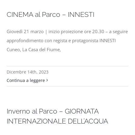
CINEMA al Parco – INNESTI
Giovedì 21 marzo | inizio proiezione ore 20.30 – a seguire
approfondimento con regista e protagonista INNESTI
Cuneo, La Casa del Fiume,
Dicembre 14th, 2023
Continua a leggere
Inverno al Parco – GIORNATA
INTERNAZIONALE DELL’ACQUA