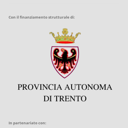
Con il finanziamento strutturale di:
In partenariato con: