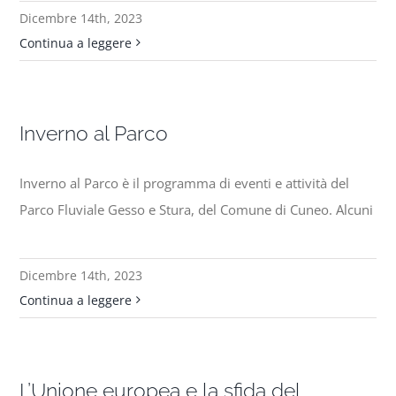
Dicembre 14th, 2023
Continua a leggere
Inverno al Parco
Inverno al Parco è il programma di eventi e attività del
Parco Fluviale Gesso e Stura, del Comune di Cuneo. Alcuni
Dicembre 14th, 2023
Continua a leggere
L’Unione europea e la sfida del