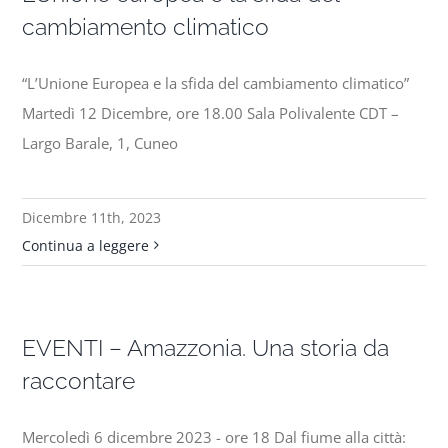
cambiamento climatico
“L’Unione Europea e la sfida del cambiamento climatico”
Martedì 12 Dicembre, ore 18.00 Sala Polivalente CDT –
Largo Barale, 1, Cuneo
Dicembre 11th, 2023
Continua a leggere
EVENTI – Amazzonia. Una storia da
raccontare
Mercoledì 6 dicembre 2023 - ore 18 Dal fiume alla città: