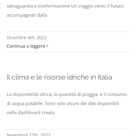
salvaguardia e trasformazione Un viaggio verso il futuro
accompagnati dalla
Dicembre 4th, 2023
Continua a leggere
Il clima e le risorse idriche in Italia
La disponibilità idrica, la quantità di pioggia, e il consumo
di acqua potabile. Sono solo alcuni dei dati disponibili
nella dashboard creata
Novembre 27th, 2023