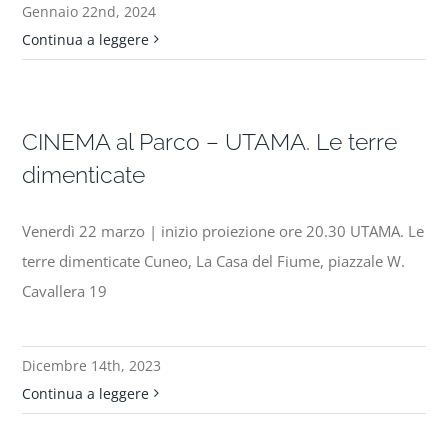
Gennaio 22nd, 2024
Continua a leggere
CINEMA al Parco – UTAMA. Le terre
dimenticate
Venerdì 22 marzo | inizio proiezione ore 20.30 UTAMA. Le
terre dimenticate Cuneo, La Casa del Fiume, piazzale W.
Cavallera 19
Dicembre 14th, 2023
Continua a leggere