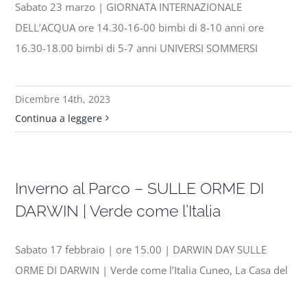
Sabato 23 marzo | GIORNATA INTERNAZIONALE
DELL’ACQUA ore 14.30-16-00 bimbi di 8-10 anni ore
16.30-18.00 bimbi di 5-7 anni UNIVERSI SOMMERSI
Dicembre 14th, 2023
Continua a leggere
Inverno al Parco – SULLE ORME DI
DARWIN | Verde come l’Italia
Sabato 17 febbraio | ore 15.00 | DARWIN DAY SULLE
ORME DI DARWIN | Verde come l’Italia Cuneo, La Casa del