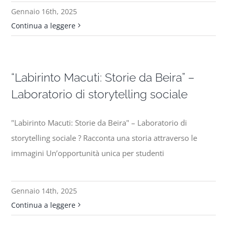
Gennaio 16th, 2025
Continua a leggere
“Labirinto Macuti: Storie da Beira” –
Laboratorio di storytelling sociale
"Labirinto Macuti: Storie da Beira" – Laboratorio di
storytelling sociale ? Racconta una storia attraverso le
immagini Un’opportunità unica per studenti
Gennaio 14th, 2025
Continua a leggere