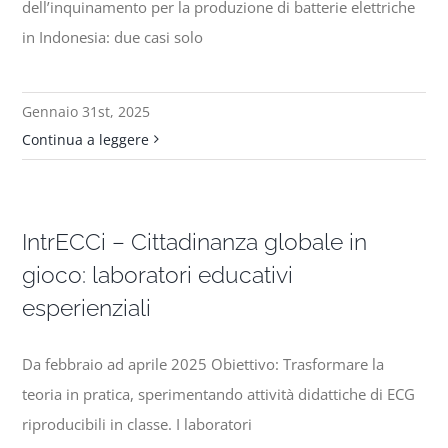
dell’inquinamento per la produzione di batterie elettriche
in Indonesia: due casi solo
Gennaio 31st, 2025
Continua a leggere
IntrECCi – Cittadinanza globale in
gioco: laboratori educativi
esperienziali
Da febbraio ad aprile 2025 Obiettivo: Trasformare la
teoria in pratica, sperimentando attività didattiche di ECG
riproducibili in classe. I laboratori