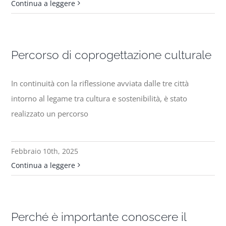
Continua a leggere
Percorso di coprogettazione culturale
In continuità con la riflessione avviata dalle tre città
intorno al legame tra cultura e sostenibilità, è stato
realizzato un percorso
Febbraio 10th, 2025
Continua a leggere
Perché è importante conoscere il