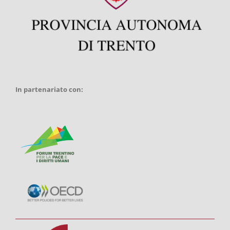
In partenariato con: