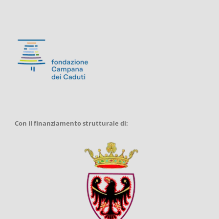
Con il finanziamento strutturale di: