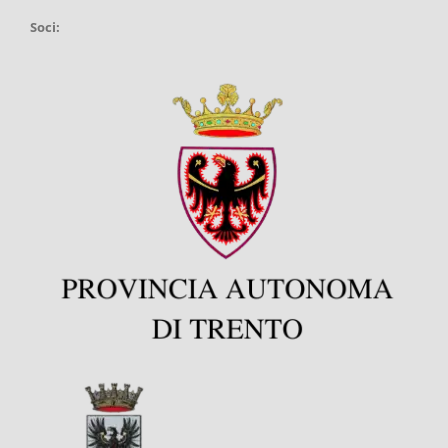
Soci: