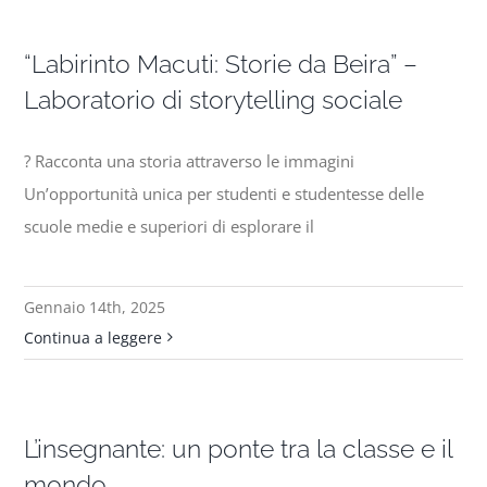
“Labirinto Macuti: Storie da Beira” –
Laboratorio di storytelling sociale
? Racconta una storia attraverso le immagini
Un’opportunità unica per studenti e studentesse delle
scuole medie e superiori di esplorare il
Gennaio 14th, 2025
Continua a leggere
L’insegnante: un ponte tra la classe e il
mondo