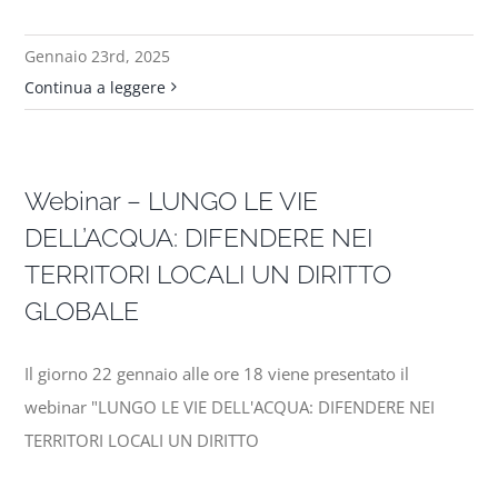
Gennaio 23rd, 2025
Continua a leggere
Webinar – LUNGO LE VIE
DELL’ACQUA: DIFENDERE NEI
TERRITORI LOCALI UN DIRITTO
GLOBALE
Il giorno 22 gennaio alle ore 18 viene presentato il
webinar "LUNGO LE VIE DELL'ACQUA: DIFENDERE NEI
TERRITORI LOCALI UN DIRITTO