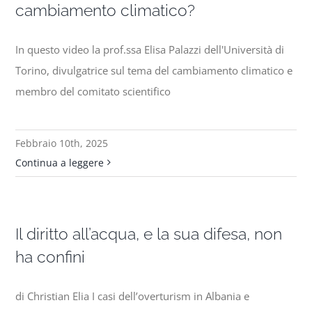
cambiamento climatico?
In questo video la prof.ssa Elisa Palazzi dell'Università di
Torino, divulgatrice sul tema del cambiamento climatico e
membro del comitato scientifico
Febbraio 10th, 2025
Continua a leggere
Il diritto all’acqua, e la sua difesa, non
ha confini
di Christian Elia I casi dell’overturism in Albania e